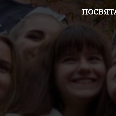
ПОСВЯТ