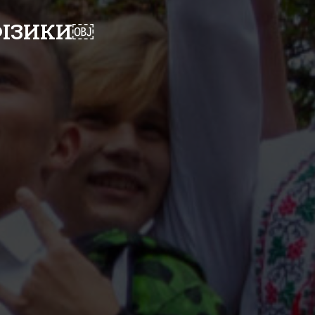
ФІЗИКИ￼