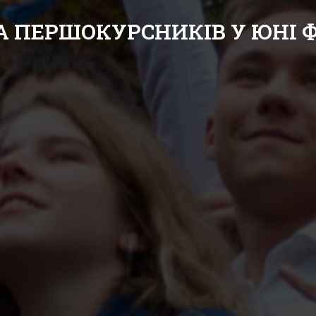
А ПЕРШОКУРСНИКІВ У ЮНІ 