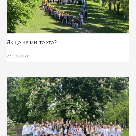
Якщо не ми, то хто?
23.06.2026