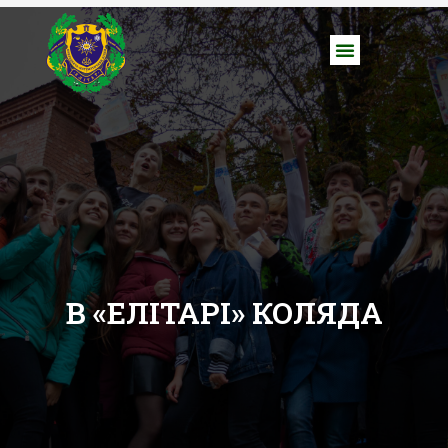
В «ЕЛІТАРІ» КОЛЯДА