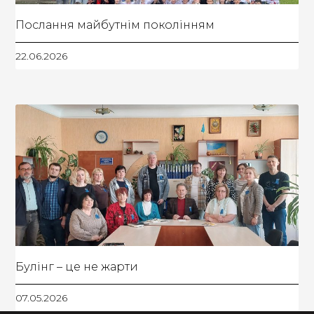
Послання майбутнім поколінням
22.06.2026
Булінг – це не жарти
07.05.2026