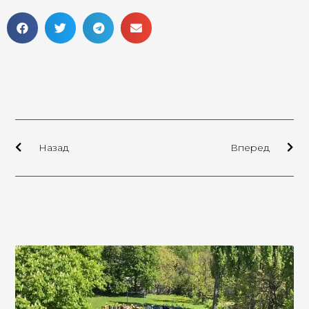
Назад
Вперед