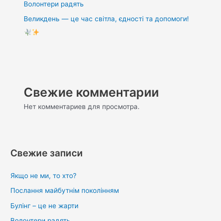
Волонтери радять
Великдень — це час світла, єдності та допомоги!
Свежие комментарии
Нет комментариев для просмотра.
Свежие записи
Якщо не ми, то хто?
Послання майбутнім поколінням
Булінг – це не жарти
Волонтери радять