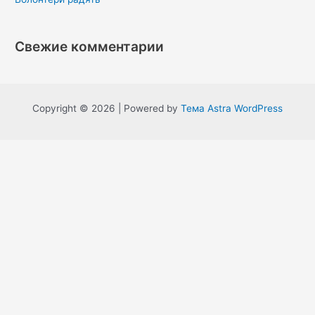
Свежие комментарии
Copyright © 2026 | Powered by
Тема Astra WordPress