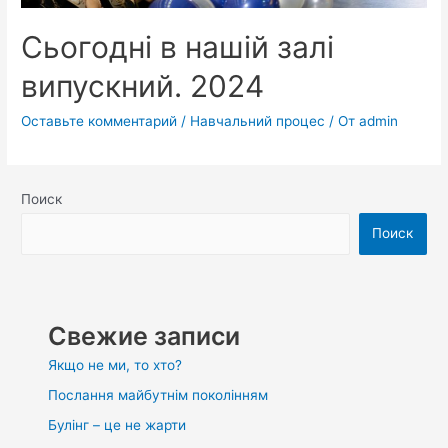
Сьогодні в нашій залі
випускний. 2024
Оставьте комментарий
/
Навчальний процес
/ От
admin
Поиск
Поиск
Свежие записи
Якщо не ми, то хто?
Послання майбутнім поколінням
Булінг – це не жарти