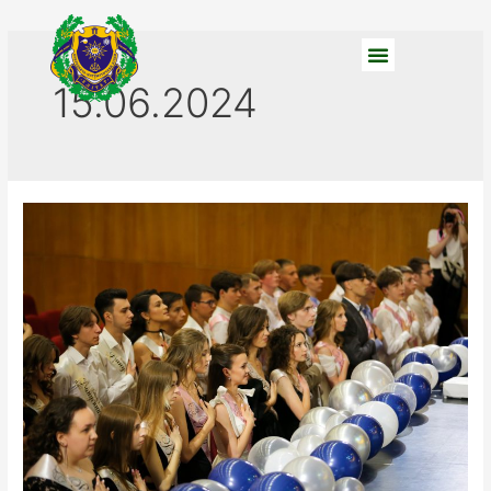
15.06.2024