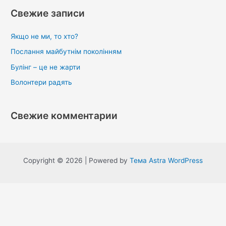
Свежие записи
Якщо не ми, то хто?
Послання майбутнім поколінням
Булінг – це не жарти
Волонтери радять
Свежие комментарии
Copyright © 2026 | Powered by
Тема Astra WordPress