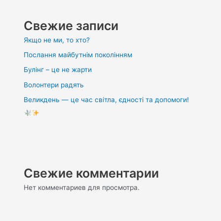
Свежие записи
Якщо не ми, то хто?
Послання майбутнім поколінням
Булінг – це не жарти
Волонтери радять
Великдень — це час світла, єдності та допомоги!
Свежие комментарии
Нет комментариев для просмотра.