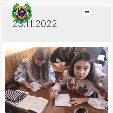
23.11.2022