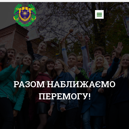
РАЗОМ НАБЛИЖАЄМО
ПЕРЕМОГУ!