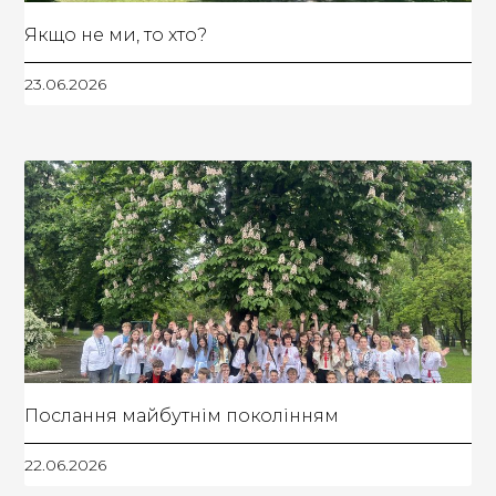
Якщо не ми, то хто?
23.06.2026
Послання майбутнім поколінням
22.06.2026