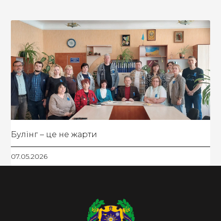
Булінг – це не жарти
07.05.2026