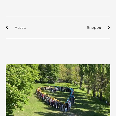
Назад
Вперед