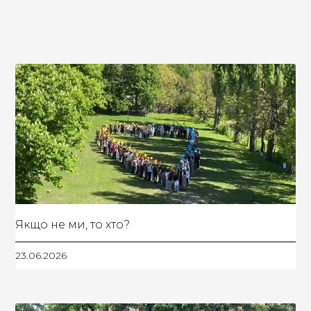
Якщо не ми, то хто?
23.06.2026