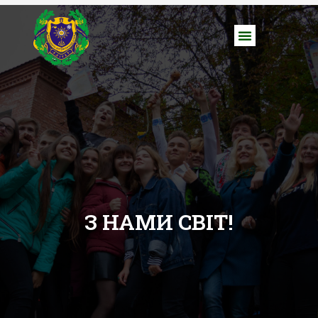
З НАМИ СВІТ!