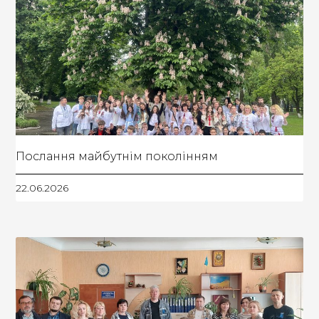
Послання майбутнім поколінням
22.06.2026