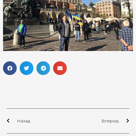
Назад
Вперед