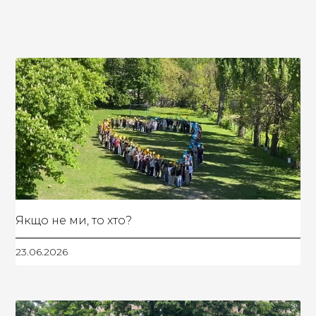
Якщо не ми, то хто?
23.06.2026