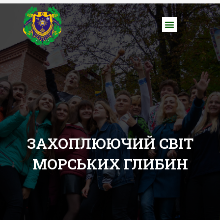
ЗАХОПЛЮЮЧИЙ СВІТ
МОРСЬКИХ ГЛИБИН