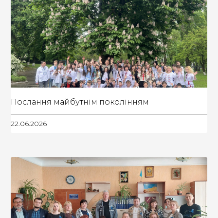
Послання майбутнім поколінням
22.06.2026