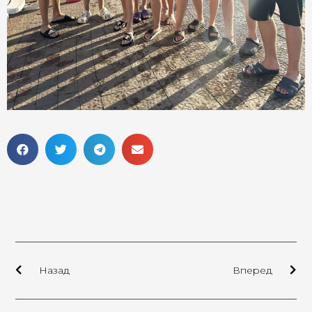
Назад
Вперед