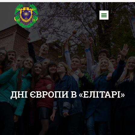
ДНІ ЄВРОПИ В «ЕЛІТАРІ»