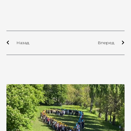
Назад
Вперед