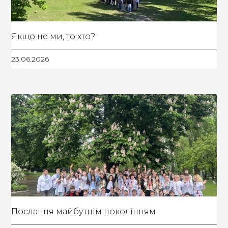
Якщо не ми, то хто?
23.06.2026
Послання майбутнім поколінням