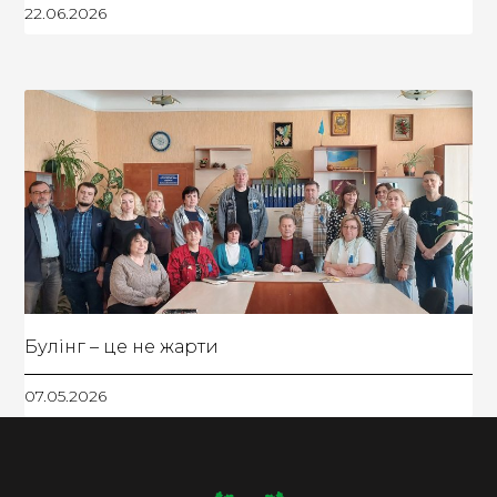
22.06.2026
Булінг – це не жарти
07.05.2026