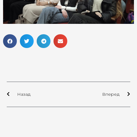
Назад
Вперед