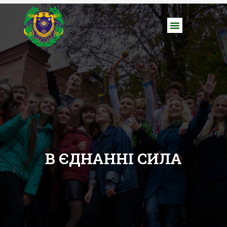
В ЄДНАННІ СИЛА