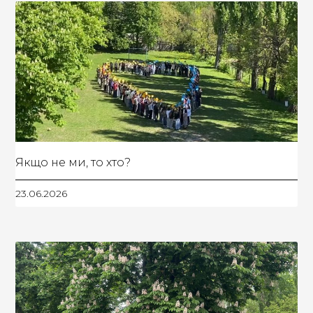
Якщо не ми, то хто?
23.06.2026