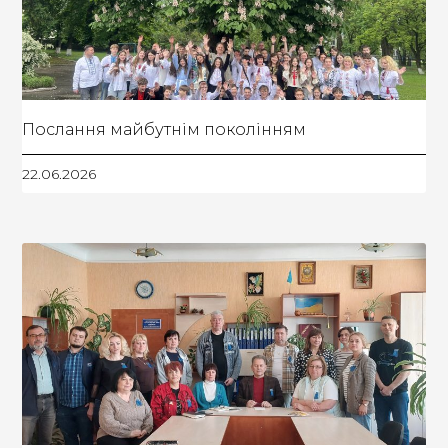
Послання майбутнім поколінням
22.06.2026