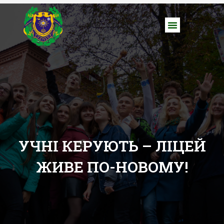
УЧНІ КЕРУЮТЬ – ЛІЦЕЙ
ЖИВЕ ПО-НОВОМУ!