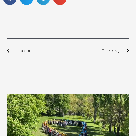
Назад
Вперед