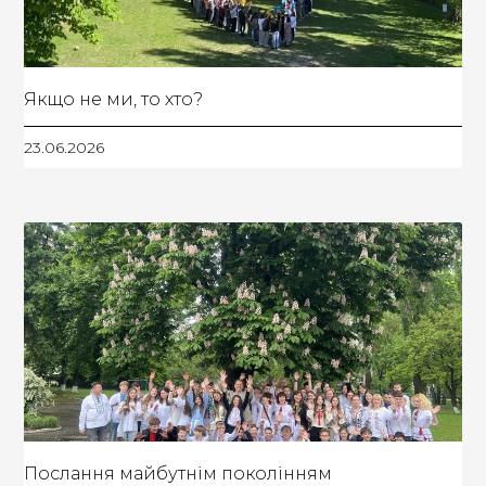
Якщо не ми, то хто?
23.06.2026
Послання майбутнім поколінням